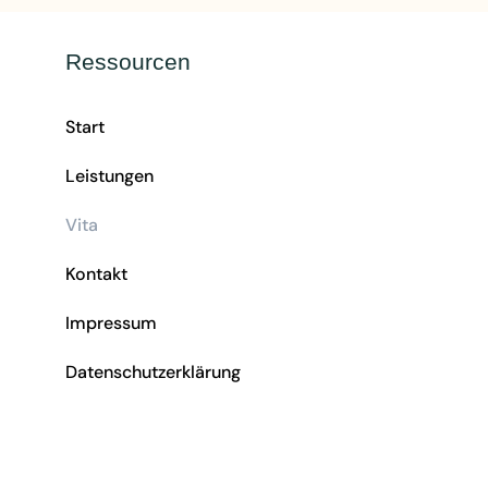
Ressourcen
Start
Leistungen
Vita
Kontakt
Impressum
Datenschutzerklärung