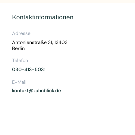
Kontaktinformationen
Adresse
Antonienstraße 31, 13403
Berlin
Telefon
030-413-5031
E-Mail
kontakt@zahnblick.de