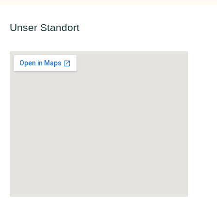
Unser Standort