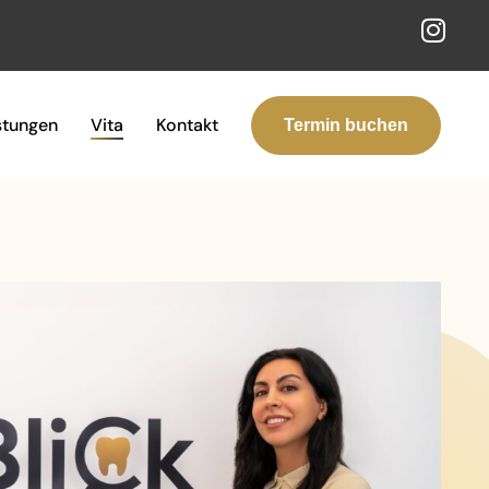
stungen
Vita
Kontakt
Termin buchen